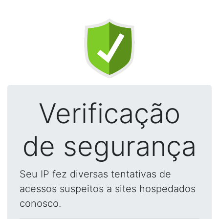
Verificação
de segurança
Seu IP fez diversas tentativas de
acessos suspeitos a sites hospedados
conosco.