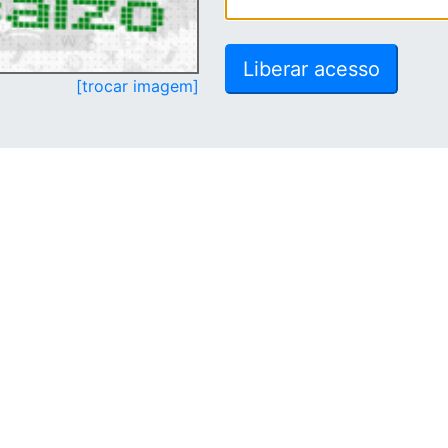
[trocar imagem]